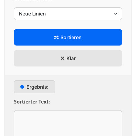
Sortieren
Klar
Ergebnis:
Sortierter Text: