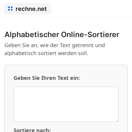
rechne.net
Alphabetischer Online-Sortierer
Geben Sie an, wie der Text getrennt und
alphabetisch sortiert werden soll.
Geben Sie Ihren Text ein:
Sortiere nach: