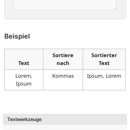
Beispiel
Sortiere
Sortierter
Text
nach
Text
Lorem,
Kommas
Ipsum, Lorem
Ipsum
Textwerkzeuge