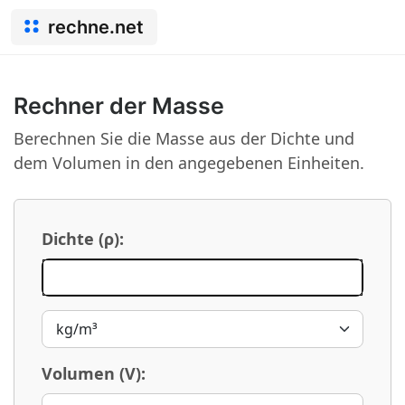
rechne.net
Rechner der Masse
Berechnen Sie die Masse aus der Dichte und
dem Volumen in den angegebenen Einheiten.
Dichte (ρ):
Volumen (V):