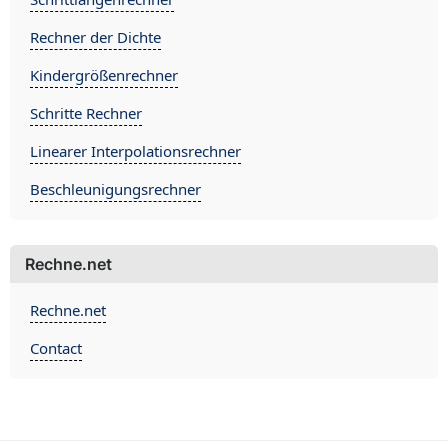
Rechner der Dichte
Kindergrößenrechner
Schritte Rechner
Linearer Interpolationsrechner
Beschleunigungsrechner
Rechne.net
Rechne.net
Contact