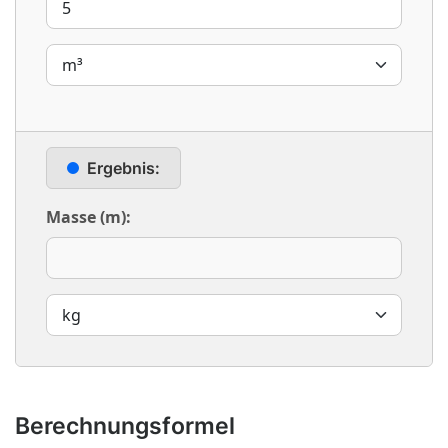
Ergebnis:
Masse (m):
Berechnungsformel