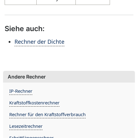
Siehe auch:
Rechner der Dichte
Andere Rechner
IP-Rechner
Kraftstoffkostenrechner
Rechner für den Kraftstoffverbrauch
Lesezeitrechner
Schrittlängenrechner