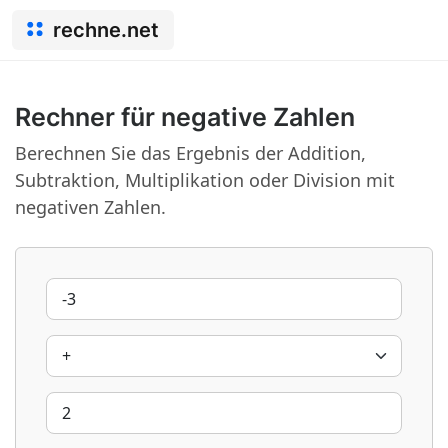
rechne.net
Rechner für negative Zahlen
Berechnen Sie das Ergebnis der Addition,
Subtraktion, Multiplikation oder Division mit
negativen Zahlen.