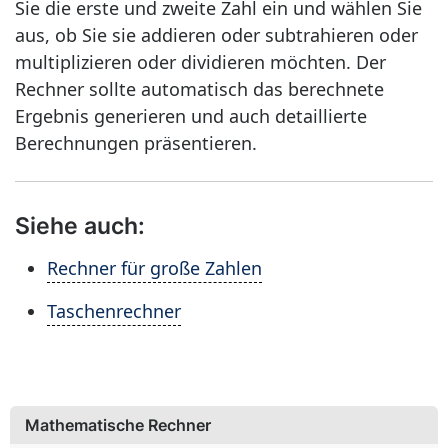
Sie die erste und zweite Zahl ein und wählen Sie
aus, ob Sie sie addieren oder subtrahieren oder
multiplizieren oder dividieren möchten. Der
Rechner sollte automatisch das berechnete
Ergebnis generieren und auch detaillierte
Berechnungen präsentieren.
Siehe auch:
Rechner für große Zahlen
Taschenrechner
Mathematische Rechner