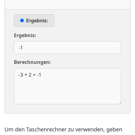
Ergebnis:
Ergebnis:
Berechnungen:
Um den Taschenrechner zu verwenden, geben