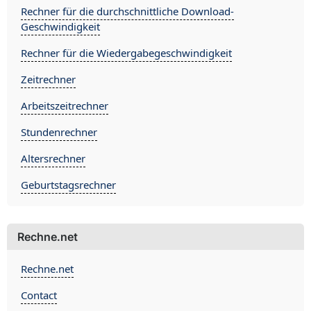
Rechner für die durchschnittliche Download-
Geschwindigkeit
Rechner für die Wiedergabegeschwindigkeit
Zeitrechner
Arbeitszeitrechner
Stundenrechner
Altersrechner
Geburtstagsrechner
Rechne.net
Rechne.net
Contact