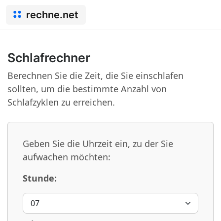
rechne.net
Schlafrechner
Berechnen Sie die Zeit, die Sie einschlafen
sollten, um die bestimmte Anzahl von
Schlafzyklen zu erreichen.
Geben Sie die Uhrzeit ein, zu der Sie
aufwachen möchten:
Stunde: