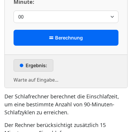
Minute:
Berechnung
Ergebnis:
Warte auf Eingabe...
Der Schlafrechner berechnet die Einschlafzeit,
um eine bestimmte Anzahl von 90-Minuten-
Schlafzyklen zu erreichen.
Der Rechner berücksichtigt zusätzlich 15