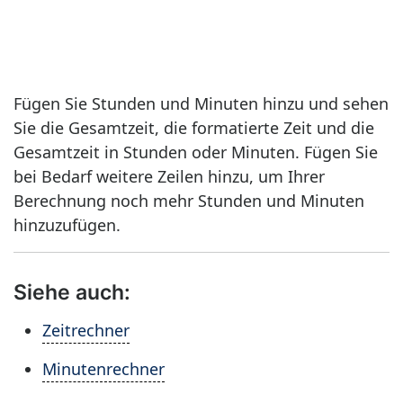
Fügen Sie Stunden und Minuten hinzu und sehen
Sie die Gesamtzeit, die formatierte Zeit und die
Gesamtzeit in Stunden oder Minuten. Fügen Sie
bei Bedarf weitere Zeilen hinzu, um Ihrer
Berechnung noch mehr Stunden und Minuten
hinzuzufügen.
Siehe auch:
Zeitrechner
Minutenrechner