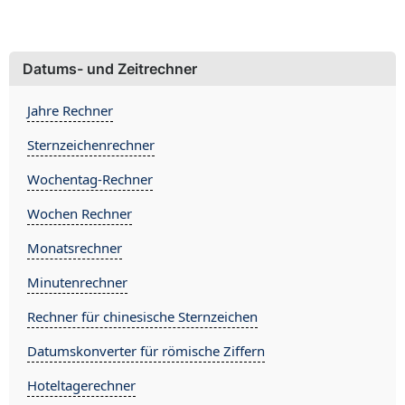
Datums- und Zeitrechner
Jahre Rechner
Sternzeichenrechner
Wochentag-Rechner
Wochen Rechner
Monatsrechner
Minutenrechner
Rechner für chinesische Sternzeichen
Datumskonverter für römische Ziffern
Hoteltagerechner