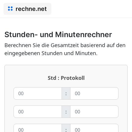
rechne.net
Stunden- und Minutenrechner
Berechnen Sie die Gesamtzeit basierend auf den
eingegebenen Stunden und Minuten.
Std : Protokoll
:
:
: