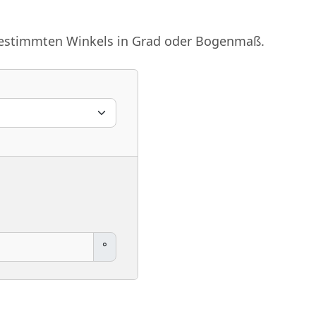
bestimmten Winkels in Grad oder Bogenmaß.
°