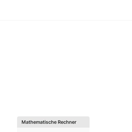
Mathematische Rechner