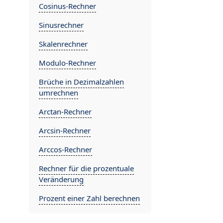
Cosinus-Rechner
Sinusrechner
Skalenrechner
Modulo-Rechner
Brüche in Dezimalzahlen
umrechnen
Arctan-Rechner
Arcsin-Rechner
Arccos-Rechner
Rechner für die prozentuale
Veränderung
Prozent einer Zahl berechnen