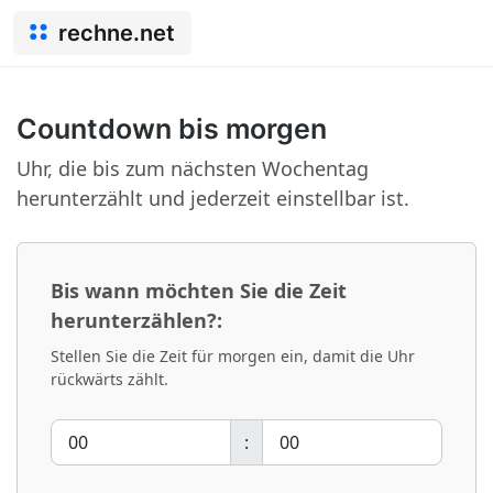
rechne.net
Countdown bis morgen
Uhr, die bis zum nächsten Wochentag
herunterzählt und jederzeit einstellbar ist.
Bis wann möchten Sie die Zeit
herunterzählen?:
Stellen Sie die Zeit für morgen ein, damit die Uhr
rückwärts zählt.
: