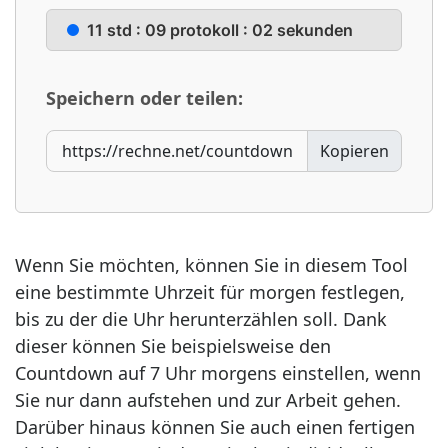
11 std : 09 protokoll : 01 sekunden
Speichern oder teilen:
Kopieren
Wenn Sie möchten, können Sie in diesem Tool
eine bestimmte Uhrzeit für morgen festlegen,
bis zu der die Uhr herunterzählen soll. Dank
dieser können Sie beispielsweise den
Countdown auf 7 Uhr morgens einstellen, wenn
Sie nur dann aufstehen und zur Arbeit gehen.
Darüber hinaus können Sie auch einen fertigen