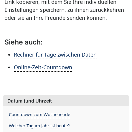
Link kopieren, mit dem Sie Ihre individuellen
Einstellungen speichern, zu ihnen zurückkehren
oder sie an Ihre Freunde senden können.
Siehe auch:
Rechner für Tage zwischen Daten
Online-Zeit-Countdown
Datum (und Uhrzeit
Countdown zum Wochenende
Welcher Tag im Jahr ist heute?