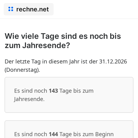
rechne.net
Wie viele Tage sind es noch bis
zum Jahresende?
Der letzte Tag in diesem Jahr ist der 31.12.2026
(Donnerstag).
Es sind noch
143
Tage bis zum
Jahresende.
Es sind noch
144
Tage bis zum Beginn