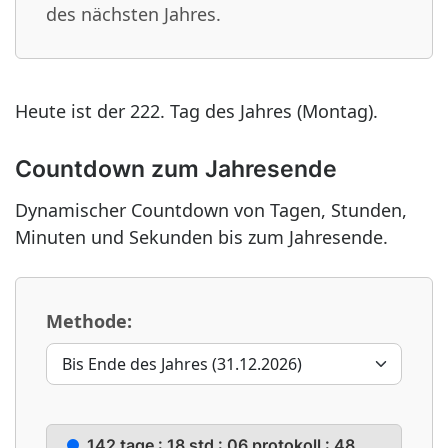
des nächsten Jahres.
Heute ist der 222. Tag des Jahres (Montag).
Countdown zum Jahresende
Dynamischer Countdown von Tagen, Stunden,
Minuten und Sekunden bis zum Jahresende.
Methode:
142 tage : 18 std : 06 protokoll : 48