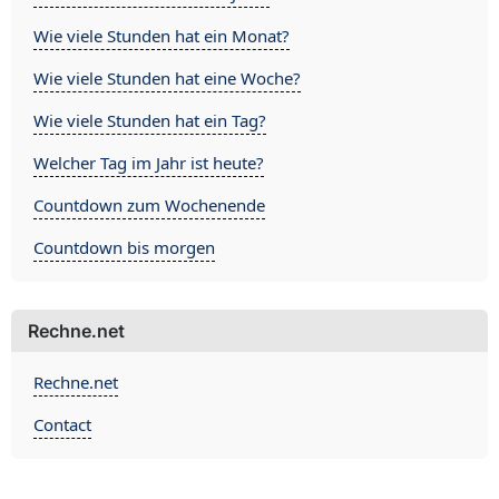
Wie viele Stunden hat ein Monat?
Wie viele Stunden hat eine Woche?
Wie viele Stunden hat ein Tag?
Welcher Tag im Jahr ist heute?
Countdown zum Wochenende
Countdown bis morgen
Rechne.net
Rechne.net
Contact