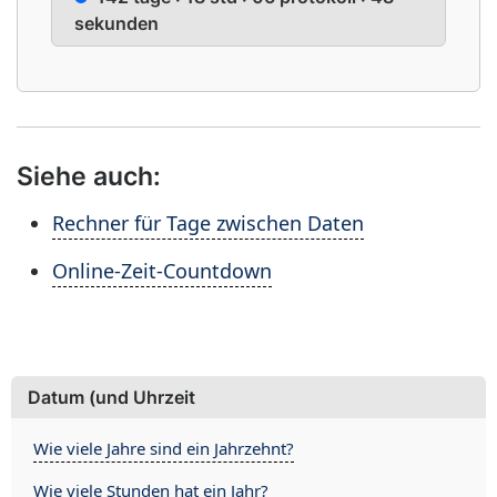
sekunden
Siehe auch:
Rechner für Tage zwischen Daten
Online-Zeit-Countdown
Datum (und Uhrzeit
Wie viele Jahre sind ein Jahrzehnt?
Wie viele Stunden hat ein Jahr?