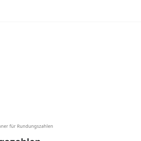
hner für Rundungszahlen