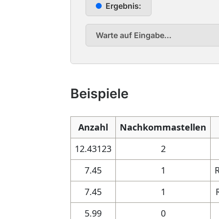
Ergebnis:
Warte auf Eingabe...
Beispiele
Anzahl
Nachkommastellen
12.43123
2
7.45
1
R
7.45
1
5.99
0