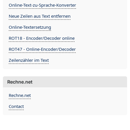
Online-Text-zu-Sprache-Konverter
Neue Zeilen aus Text entfernen
Online-Textersetzung
ROT18 - Encoder/Decoder online
ROT47 - Online-Encoder/Decoder
Zeilenzähler im Text
Rechne.net
Rechne.net
Contact