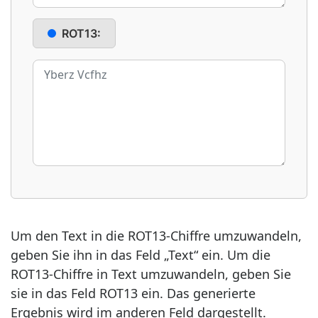
ROT13:
Um den Text in die ROT13-Chiffre umzuwandeln,
geben Sie ihn in das Feld „Text“ ein. Um die
ROT13-Chiffre in Text umzuwandeln, geben Sie
sie in das Feld ROT13 ein. Das generierte
Ergebnis wird im anderen Feld dargestellt.