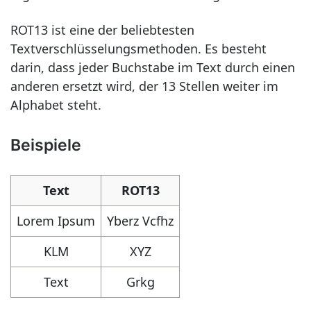
ROT13 ist eine der beliebtesten
Textverschlüsselungsmethoden. Es besteht
darin, dass jeder Buchstabe im Text durch einen
anderen ersetzt wird, der 13 Stellen weiter im
Alphabet steht.
Beispiele
Text
ROT13
Lorem Ipsum
Yberz Vcfhz
KLM
XYZ
Text
Grkg