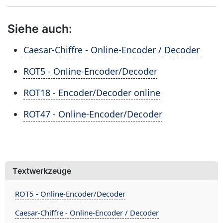
Siehe auch:
Caesar-Chiffre - Online-Encoder / Decoder
ROT5 - Online-Encoder/Decoder
ROT18 - Encoder/Decoder online
ROT47 - Online-Encoder/Decoder
Textwerkzeuge
ROT5 - Online-Encoder/Decoder
Caesar-Chiffre - Online-Encoder / Decoder