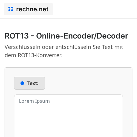
rechne.net
ROT13 - Online-Encoder/Decoder
Verschlüsseln oder entschlüsseln Sie Text mit
dem ROT13-Konverter.
Text: