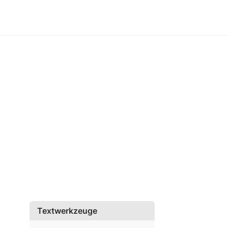
Textwerkzeuge