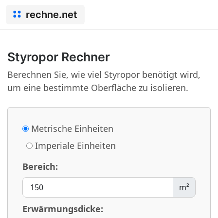
rechne.net
Styropor Rechner
Berechnen Sie, wie viel Styropor benötigt wird,
um eine bestimmte Oberfläche zu isolieren.
Metrische Einheiten
Imperiale Einheiten
Bereich:
m²
Erwärmungsdicke: