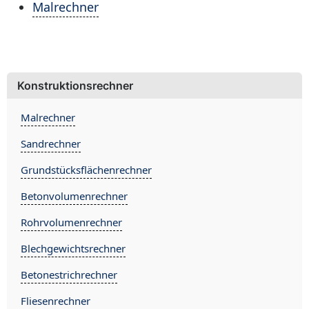
Malrechner
Konstruktionsrechner
Malrechner
Sandrechner
Grundstücksflächenrechner
Betonvolumenrechner
Rohrvolumenrechner
Blechgewichtsrechner
Betonestrichrechner
Fliesenrechner