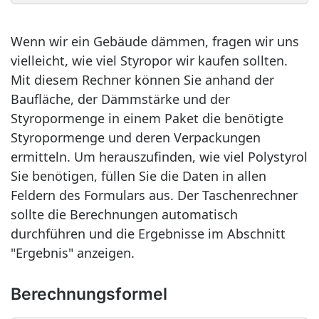
Wenn wir ein Gebäude dämmen, fragen wir uns
vielleicht, wie viel Styropor wir kaufen sollten.
Mit diesem Rechner können Sie anhand der
Baufläche, der Dämmstärke und der
Styropormenge in einem Paket die benötigte
Styropormenge und deren Verpackungen
ermitteln. Um herauszufinden, wie viel Polystyrol
Sie benötigen, füllen Sie die Daten in allen
Feldern des Formulars aus. Der Taschenrechner
sollte die Berechnungen automatisch
durchführen und die Ergebnisse im Abschnitt
"Ergebnis" anzeigen.
Berechnungsformel