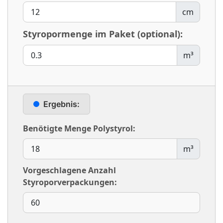
cm
Styropormenge im Paket (optional):
m³
Ergebnis:
Benötigte Menge Polystyrol:
m³
Vorgeschlagene Anzahl
Styroporverpackungen: