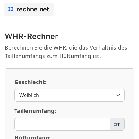
rechne.net
WHR-Rechner
Berechnen Sie die WHR, die das Verhältnis des
Taillenumfangs zum Hüftumfang ist.
Geschlecht:
Taillenumfang:
cm
Hüftumfang: