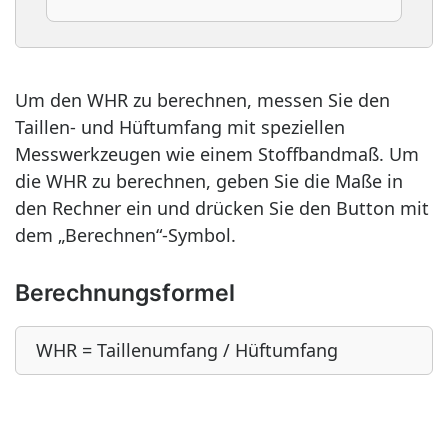
Um den WHR zu berechnen, messen Sie den
Taillen- und Hüftumfang mit speziellen
Messwerkzeugen wie einem Stoffbandmaß. Um
die WHR zu berechnen, geben Sie die Maße in
den Rechner ein und drücken Sie den Button mit
dem „Berechnen“-Symbol.
Berechnungsformel
WHR = Taillenumfang / Hüftumfang