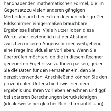
handhabenden mathematischen Formel, die im
Gegensatz zu vielen anderen gängigen
Methoden auch bei extrem kleinen oder großen
Bildschirmen einigermaßen brauchbare
Ergebnisse liefert. Viele Nutzer loben diese
Werte, aber letztendlich ist der Abstand
zwischen unseren Augenschirmen weitgehend
eine Frage individueller Vorlieben. Wenn Sie
überprüfen möchten, ob die in diesem Rechner
generierten Ergebnisse zu Ihnen passen, geben
Sie die Daten für den Fernseher ein, den Sie
derzeit verwenden. Anschließend können Sie den
prozentualen Unterschied zwischen dem
Ergebnis und Ihren Vorlieben errechnen und ggf.
bei späteren Berechnungen berücksichtigen
(idealerweise bei gleicher Bildschirmauflösung).