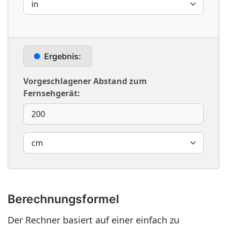
Ergebnis:
Vorgeschlagener Abstand zum
Fernsehgerät:
Berechnungsformel
Der Rechner basiert auf einer einfach zu