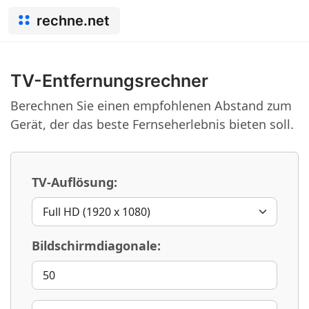
rechne.net
TV-Entfernungsrechner
Berechnen Sie einen empfohlenen Abstand zum
Gerät, der das beste Fernseherlebnis bieten soll.
TV-Auflösung:
Bildschirmdiagonale: