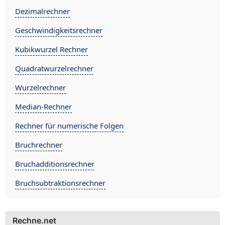
Dezimalrechner
Geschwindigkeitsrechner
Kubikwurzel Rechner
Quadratwurzelrechner
Wurzelrechner
Median-Rechner
Rechner für numerische Folgen
Bruchrechner
Bruchadditionsrechner
Bruchsubtraktionsrechner
Rechne.net