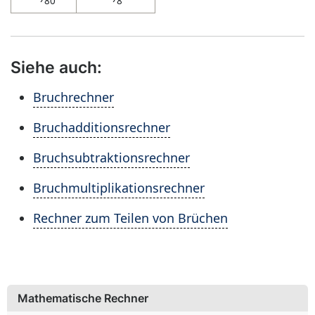
80
8
Siehe auch:
Bruchrechner
Bruchadditionsrechner
Bruchsubtraktionsrechner
Bruchmultiplikationsrechner
Rechner zum Teilen von Brüchen
Mathematische Rechner